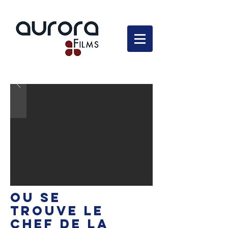
En développement
OU SE
TROUVE LE
CHEF DE LA