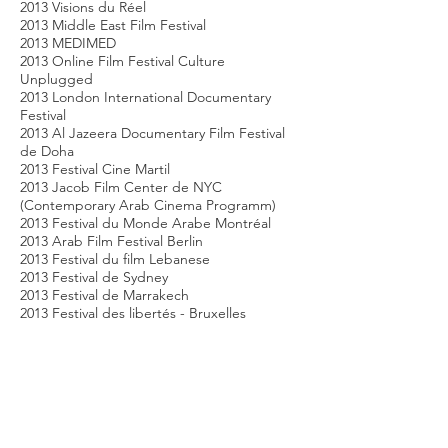
2013 Visions du Réel
2013 Middle East Film Festival
2013 MEDIMED
2013 Online Film Festival Culture
Unplugged
2013 London International Documentary
Festival
2013 Al Jazeera Documentary Film Festival
de Doha
2013 Festival Cine Martil
2013 Jacob Film Center de NYC
(Contemporary Arab Cinema Programm)
2013 Festival du Monde Arabe Montréal
2013 Arab Film Festival Berlin
2013 Festival du film Lebanese
2013 Festival de Sydney
2013 Festival de Marrakech
2013 Festival des libertés - Bruxelles