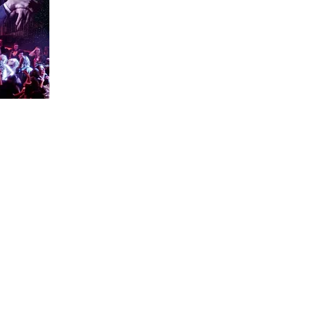
OTRE MESSAGE