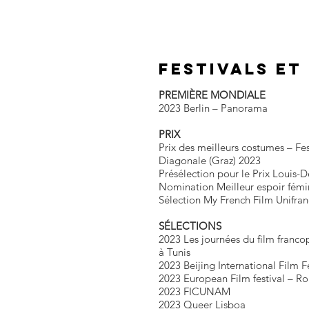
FESTIVALS et
PREMIÈRE MONDIALE
2023 Berlin – Panorama
PRIX
Prix des meilleurs costumes – Fes
Diagonale (Graz) 2023
Présélection pour le Prix Louis-D
Nomination Meilleur espoir fémi
Sélection My French Film Unifra
SÉLECTIONS
2023 Les journées du film franc
à Tunis
2023 Beijing International Film F
2023 European Film festival – Ro
2023 FICUNAM
2023 Queer Lisboa