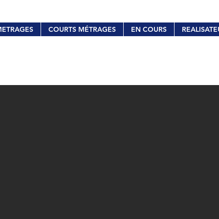
METRAGES
COURTS MÉTRAGES
EN COURS
REALISATE