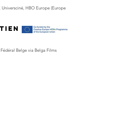
 Universciné, HBO Europe (Europe
TIEN
Fédéral Belge via Belga Films
C