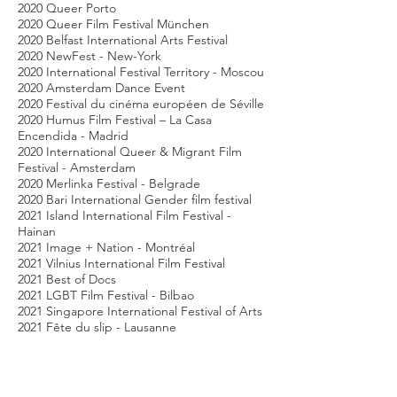
2020 Queer Porto
2020 Queer Film Festival München
2020 Belfast International Arts Festival
2020 NewFest - New-York
2020 International Festival Territory - Moscou
2020 Amsterdam Dance Event
2020 Festival du cinéma européen de Séville
2020 Humus Film Festival – La Casa
Encendida - Madrid
2020 International Queer & Migrant Film
Festival - Amsterdam
2020 Merlinka Festival - Belgrade
2020 Bari International Gender film festival
2021 Island International Film Festival -
Hainan
2021 Image + Nation - Montréal
2021 Vilnius International Film Festival
2021 Best of Docs
2021 LGBT Film Festival - Bilbao
2021 Singapore International Festival of Arts
2021 Fête du slip - Lausanne