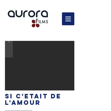
En développement
SI C'ETAIT DE
L'AMOUR