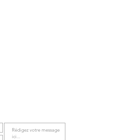
OTRE MESSAGE