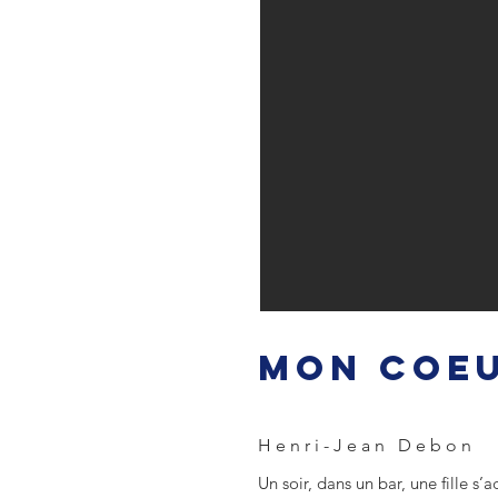
MON COE
Henri-Jean Debon
Un soir, dans un bar, une fille 