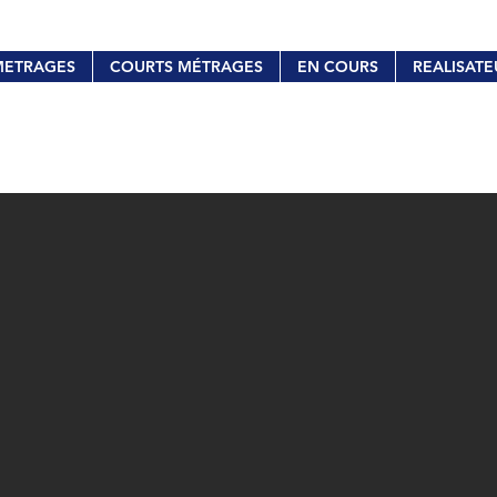
METRAGES
COURTS MÉTRAGES
EN COURS
REALISATE