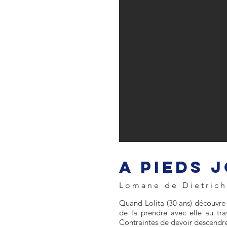
A PIEDS 
Lomane de Dietrich
Quand Lolita (30 ans) découvre q
de la prendre avec elle au trav
Contraintes de devoir descendre 