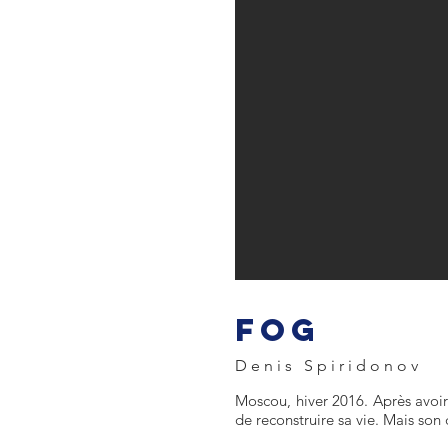
FOG
Denis Spiridonov
Moscou, hiver 2016. Après avoir
de reconstruire sa vie. Mais son 