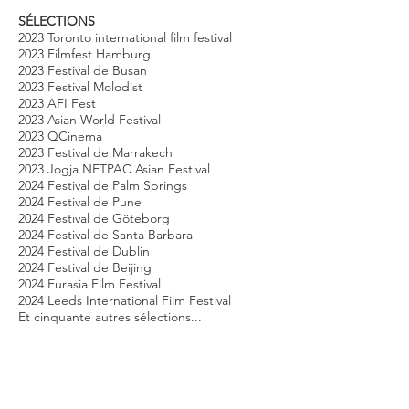
SÉLECTIONS
2023 Toronto international film festival
2023 Filmfest Hamburg
2023 Festival de Busan
2023 Festival Molodist
2023 AFI Fest
2023 Asian World Festival
2023 QCinema
2023 Festival de Marrakech
2023 Jogja NETPAC Asian Festival
2024 Festival de Palm Springs
2024 Festival de Pune
2024 Festival de Göteborg
2024 Festival de Santa Barbara
2024 Festival de Dublin
2024 Festival de Beijing
2024 Eurasia Film Festival
2024 Leeds International Film Festival
Et cinquante autres sélections...