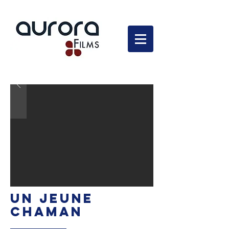
En développement
UN JEUNE
CHAMAN