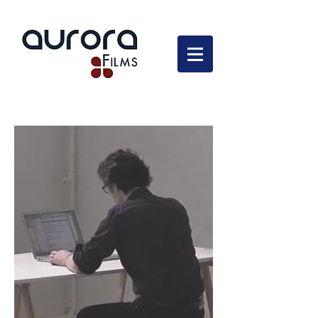
En développement