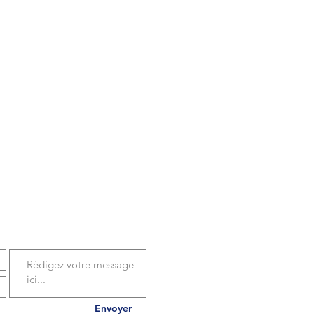
OTRE MESSAGE
Envoyer